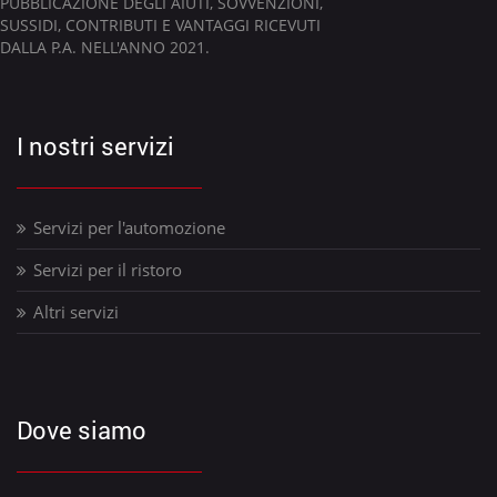
PUBBLICAZIONE DEGLI AIUTI, SOVVENZIONI,
SUSSIDI, CONTRIBUTI E VANTAGGI RICEVUTI
DALLA P.A. NELL'ANNO 2021.
I nostri servizi
Servizi per l'automozione
Servizi per il ristoro
Altri servizi
Dove siamo