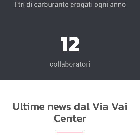
litri di carburante erogati ogni anno
12
collaboratori
Ultime news dal Via Vai
Center