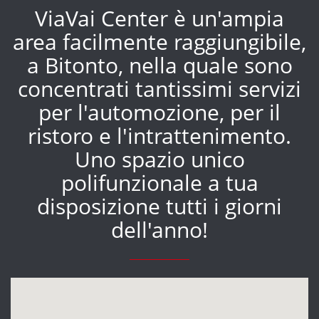
ViaVai Center è un'ampia
area facilmente raggiungibile,
a Bitonto, nella quale sono
concentrati tantissimi servizi
per l'automozione, per il
ristoro e l'intrattenimento.
Uno spazio unico
polifunzionale a tua
disposizione tutti i giorni
dell'anno!