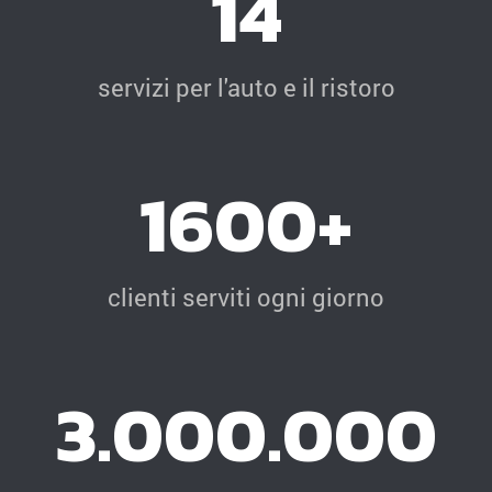
14
servizi per l'auto e il ristoro
1600+
clienti serviti ogni giorno
3.000.000