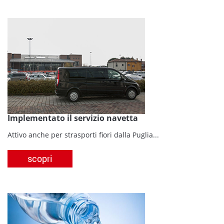
Implementato il servizio navetta
Attivo anche per strasporti fiori dalla Puglia...
scopri