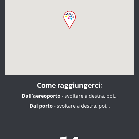
Come raggiungerci:
Dall'aereoporto
- svoltare a destra, poi...
Dal porto
- svoltare a destra, poi...